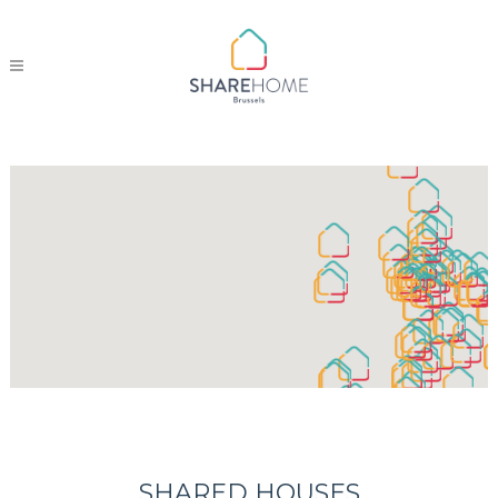
SHARED HOUSES