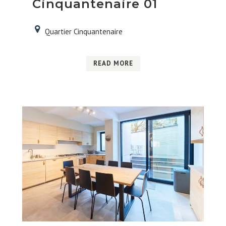
Cinquantenaire 01
Quartier Cinquantenaire
READ MORE