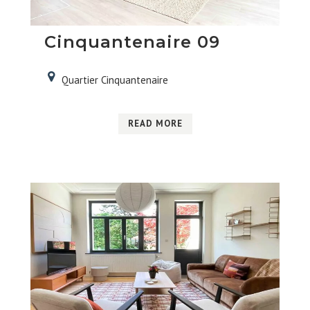
Cinquantenaire 09
Quartier Cinquantenaire
READ MORE