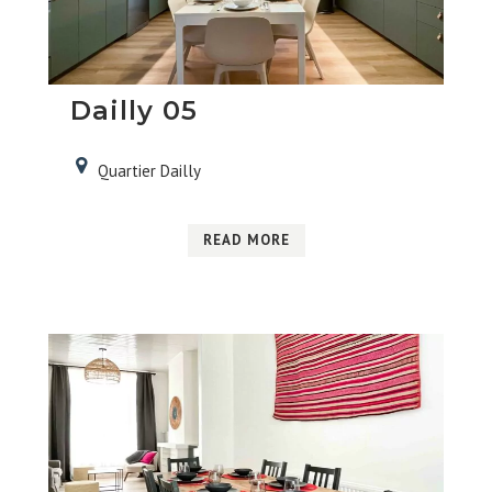
Dailly 05
Quartier Dailly
READ MORE