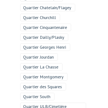
Quartier Chatelain/Flagey
Quartier Churchill
Quartier Cinquantenaire
Quartier Dailly/Plasky
Quartier Georges Henri
Quartier Jourdan
Quartier La Chasse
Quartier Montgomery
Quartier des Squares
Quartier South
Quartier ULB/Cimetière