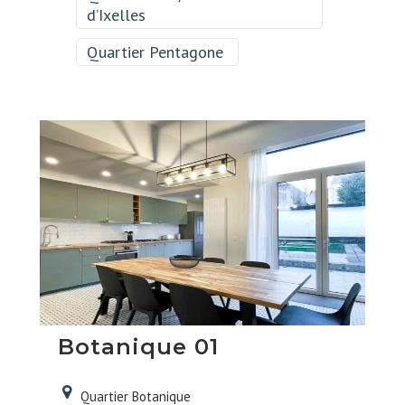
d’Ixelles
Quartier Pentagone
Botanique 01
Quartier Botanique