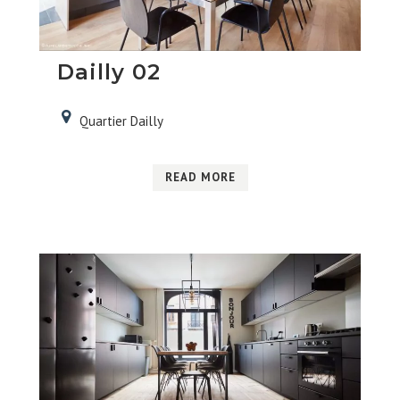
Dailly 02
Quartier Dailly
READ MORE