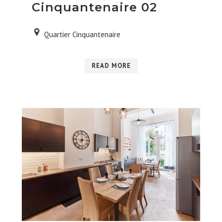
Cinquantenaire 02
Quartier Cinquantenaire
READ MORE