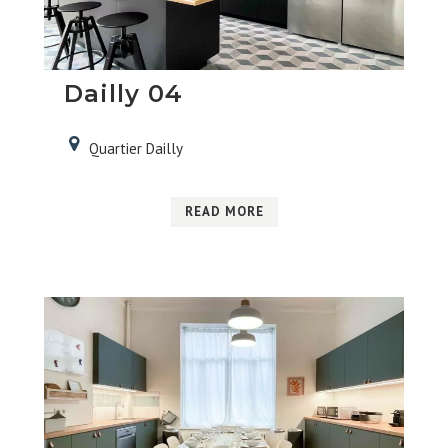
Dailly 04
Quartier Dailly
READ MORE