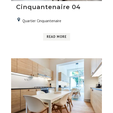
Cinquantenaire 04
Quartier Cinquantenaire
READ MORE