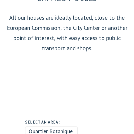
All our houses are ideally located, close to the
European Commission, the City Center or another
point of interest, with easy access to public
transport and shops.
SELECT AN AREA :
Quartier Botanique