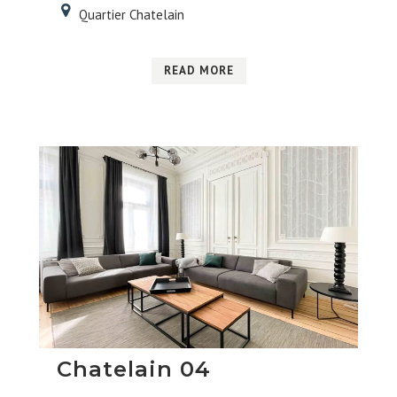
Quartier Chatelain
READ MORE
Chatelain 04