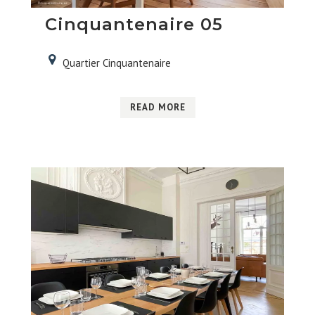
Cinquantenaire 05
Quartier Cinquantenaire
READ MORE