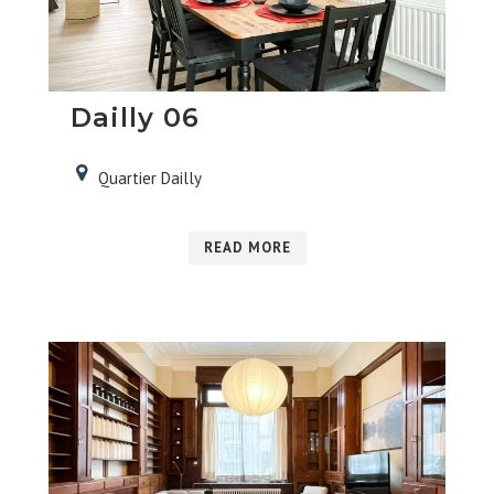
Dailly 06
Quartier Dailly
READ MORE