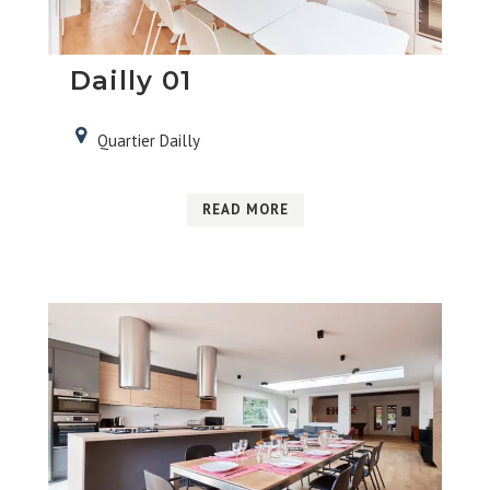
Dailly 01
Quartier Dailly
READ MORE