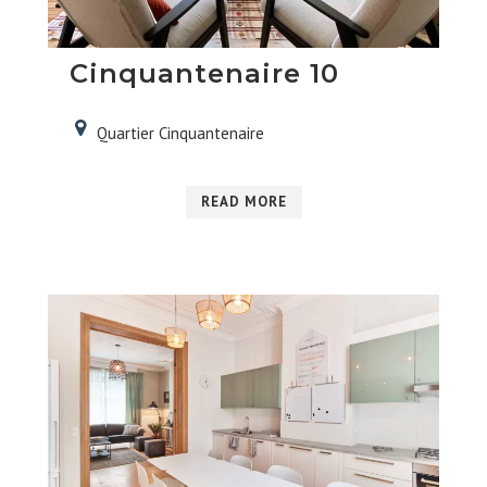
Cinquantenaire 10
Quartier Cinquantenaire
READ MORE