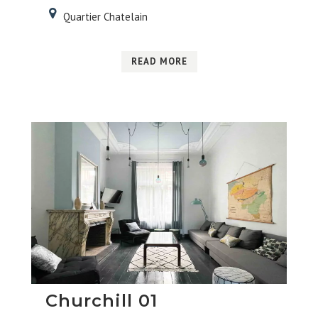
Quartier Chatelain
READ MORE
Churchill 01