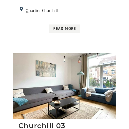
Quartier Churchill
READ MORE
Churchill 03