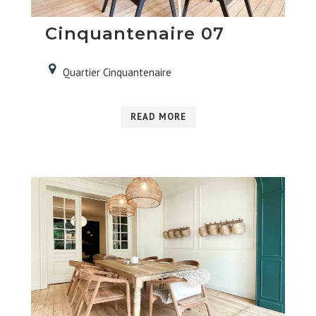
Cinquantenaire 07
Quartier Cinquantenaire
READ MORE