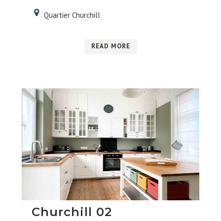
Quartier Churchill
READ MORE
Churchill 02