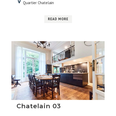
Quartier Chatelain
READ MORE
Chatelain 03