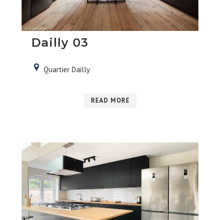
Dailly 03
Quartier Dailly
READ MORE