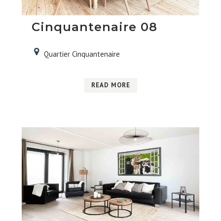
Cinquantenaire 08
Quartier Cinquantenaire
READ MORE