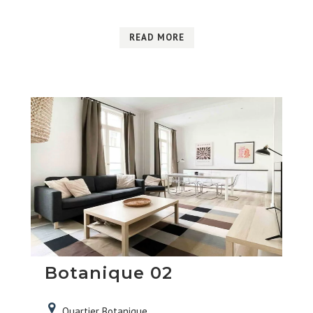
READ MORE
Botanique 02
Quartier Botanique