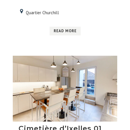
Quartier Churchill
READ MORE
Cimetière d’Ixelles 01