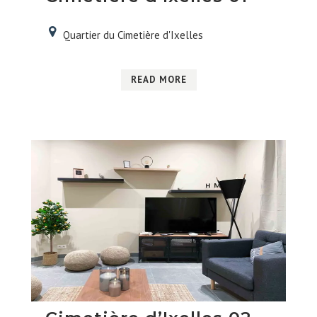
Quartier du Cimetière d'Ixelles
READ MORE