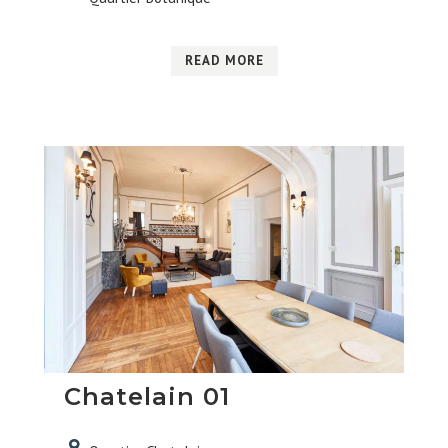
READ MORE
Chatelain 01