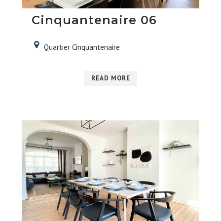
Cinquantenaire 06
Quartier Cinquantenaire
READ MORE