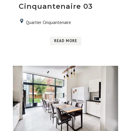
Cinquantenaire 03
Quartier Cinquantenaire
READ MORE