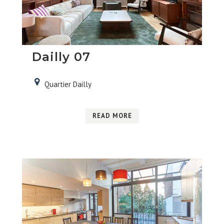
Dailly 07
Quartier Dailly
READ MORE